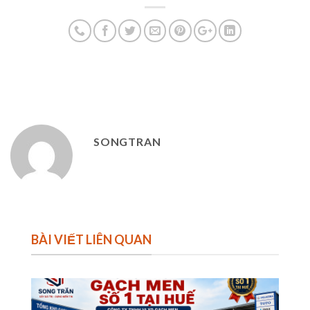
SONGTRAN
BÀI VIẾT LIÊN QUAN