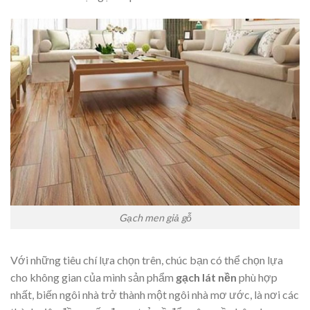
Gạch men giả gỗ
Với những tiêu chí lựa chọn trên, chúc bạn có thể chọn lựa
cho không gian của mình sản phẩm
gạch lát nền
phù hợp
nhất, biến ngôi nhà trở thành một ngôi nhà mơ ước, là nơi các