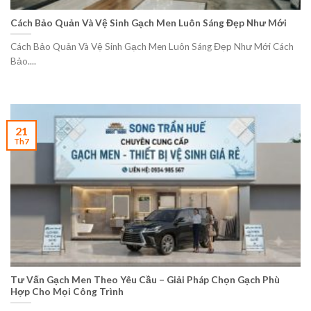
Cách Bảo Quản Và Vệ Sinh Gạch Men Luôn Sáng Đẹp Như Mới
Cách Bảo Quản Và Vệ Sinh Gạch Men Luôn Sáng Đẹp Như Mới Cách
Bảo....
21
Th7
Tư Vấn Gạch Men Theo Yêu Cầu – Giải Pháp Chọn Gạch Phù
Hợp Cho Mọi Công Trình