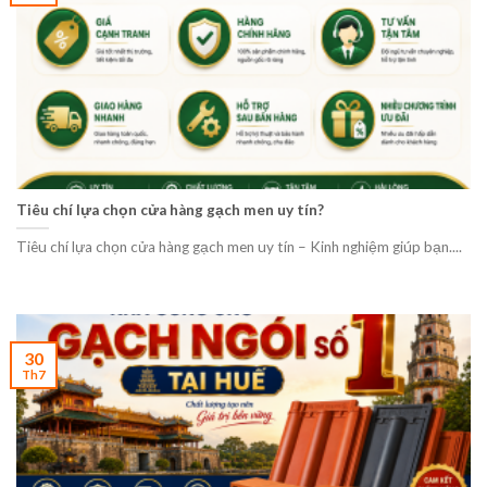
Tiêu chí lựa chọn cửa hàng gạch men uy tín?
Tiêu chí lựa chọn cửa hàng gạch men uy tín – Kinh nghiệm giúp bạn....
30
Th7