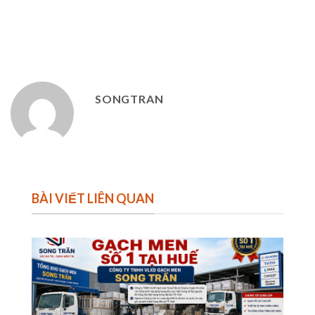
SONGTRAN
BÀI VIẾT LIÊN QUAN