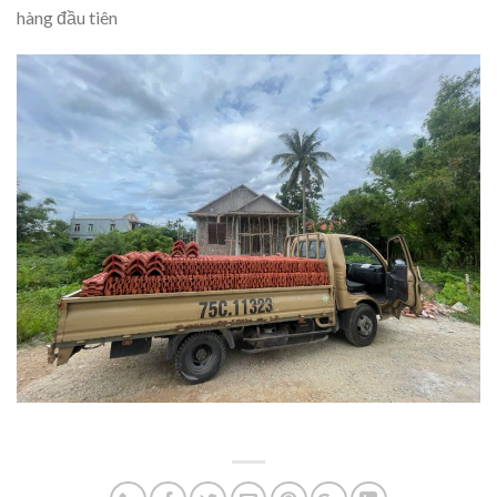
hàng đầu tiên