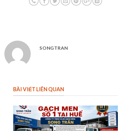
SONGTRAN
BÀI VIẾT LIÊN QUAN