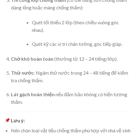
dạng lỏng hoặc màng chống thấm):
Quét tối thiểu 2 lớp (theo chiều vuông góc
nhau).
Quét kỹ các vị trí chân tường, góc tiếp giáp.
Chờ khô hoàn toàn
(thường từ 12 – 24 tiếng/lớp).
Thử nước
: Ngâm thử nước trong 24 – 48 tiếng để kiểm
tra chống thấm.
Lát gạch hoàn thiện
nếu đảm bảo không có hiện tượng
thấm.
Lưu ý:
Nên chọn loại vật liệu chống thấm phù hợp với nhà vệ sinh