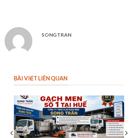
SONGTRAN
BÀI VIẾT LIÊN QUAN