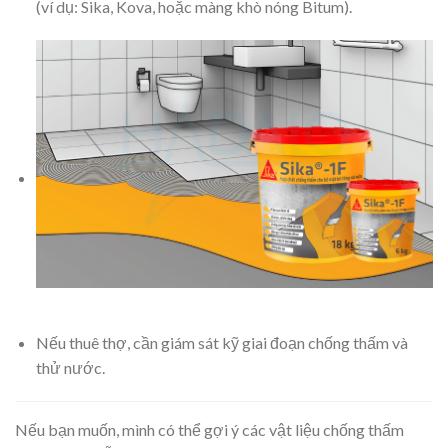
(ví dụ: Sika, Kova, hoặc màng khò nóng Bitum).
Nếu thuê thợ, cần giám sát kỹ giai đoạn chống thấm và
thử nước.
Nếu bạn muốn, mình có thể gợi ý các vật liệu chống thấm