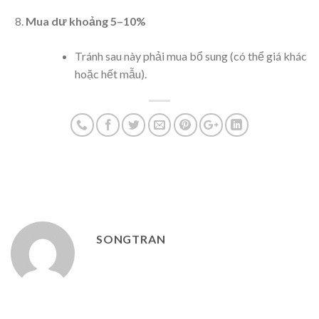
Mua dư khoảng 5–10%
Tránh sau này phải mua bổ sung (có thể giá khác
hoặc hết mẫu).
SONGTRAN