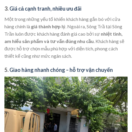
3.
Giá cả cạnh tranh, nhiều ưu đãi
Một trong những yếu tố khiến khách hàng gắn bó với cửa
hàng chính là
giá thành hợp lý
. Ngoài ra, Sông Trầ tại Sông
Trần luôn được khách hàng đánh giá cao bởi sự
nhiệt tình,
am hiểu sản phẩm và tư vấn đúng nhu cầu
. Khách hàng sẽ
được hỗ trợ chọn mẫu phù hợp với diện tích, phong cách
thiết kế cũng như mức ngân sách.
5.
Giao hàng nhanh chóng – hỗ trợ vận chuyển