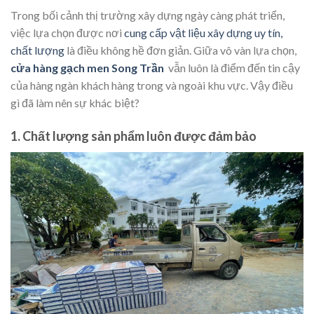
Trong bối cảnh thị trường xây dựng ngày càng phát triển,
việc lựa chọn được nơi
cung cấp vật liệu xây dựng uy tín,
chất lượng
là điều không hề đơn giản. Giữa vô vàn lựa chọn,
cửa hàng gạch men Song Trần
vẫn luôn là điểm đến tin cậy
của hàng ngàn khách hàng trong và ngoài khu vực. Vậy điều
gì đã làm nên sự khác biệt?
1.
Chất lượng sản phẩm luôn được đảm bảo