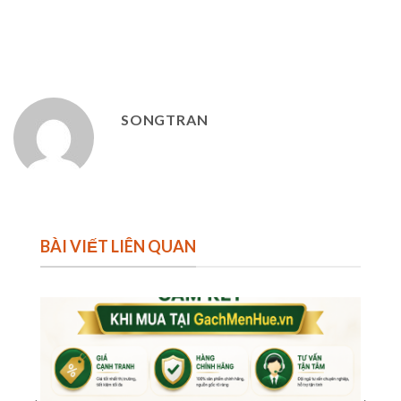
SONGTRAN
BÀI VIẾT LIÊN QUAN