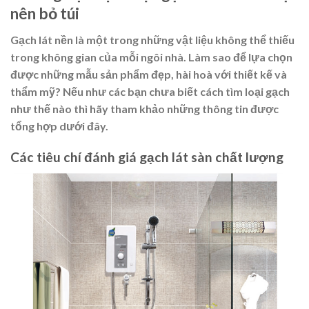
nên bỏ túi
Gạch lát nền
là một trong những vật liệu không thể thiếu
trong không gian của mỗi ngôi nhà. Làm sao để lựa chọn
được những mẫu sản phẩm đẹp, hài hoà với thiết kế và
thẩm mỹ? Nếu như các bạn chưa biết cách tìm loại gạch
như thế nào thì hãy tham khảo những thông tin được
tổng hợp dưới đây.
Các tiêu chí đánh giá gạch lát sàn chất lượng