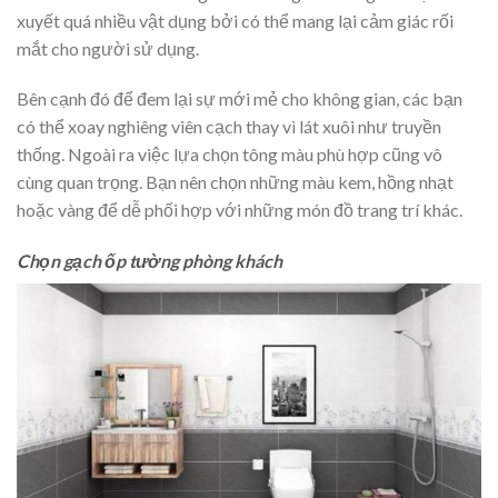
xuyết quá nhiều vật dụng bởi có thể mang lại cảm giác rối
mắt cho người sử dụng.
Bên cạnh đó để đem lại sự mới mẻ cho không gian, các bạn
có thể xoay nghiêng viên cạch thay vì lát xuôi như truyền
thống. Ngoài ra việc lựa chọn tông màu phù hợp cũng vô
cùng quan trọng. Bạn nên chọn những màu kem, hồng nhạt
hoặc vàng để dễ phối hợp với những món đồ trang trí khác.
Chọn
gạch ốp tường phòng khách