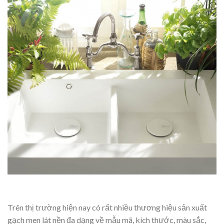
Trên thị trường hiện nay có rất nhiều thương hiệu sản xuất
gạch men lát nền đa dạng về mẫu mã, kích thước, màu sắc,