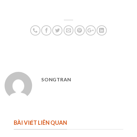
SONGTRAN
BÀI VIẾT LIÊN QUAN