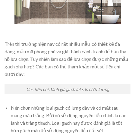
Trên thị trường hiện nay có rất nhiều mẫu có thiết kế đa
dạng, mẫu mã phong phú và giá thành cạnh tranh để bạn tha
hồ lựa chọn. Tuy nhiên làm sao để lựa chọn được những mẫu
gạch phù hợp? Các bạn có thể tham khảo một số tiêu chí
dưới đây:
Các tiêu chí đánh giá gạch lát sàn chất lượng
Nên chọn những loại gạch có lưng dày và có mặt sau
mang màu trắng. Bởi nó sử dụng nguyên liệu chính là cao
lanh và tràng thạch. Loại gạch này được đánh giá là tốt
hơn gạch màu đỏ sử dụng nguyên liệu đất sét.