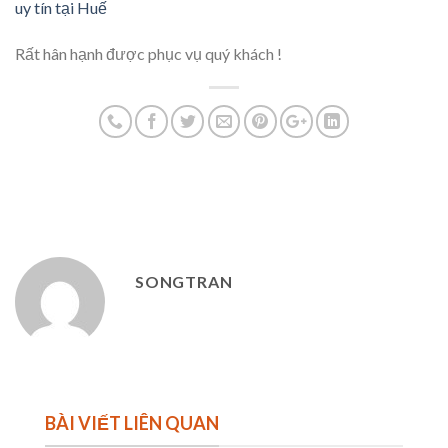
uy tín tại Huế
Rất hân hạnh được phục vụ quý khách !
SONGTRAN
BÀI VIẾT LIÊN QUAN