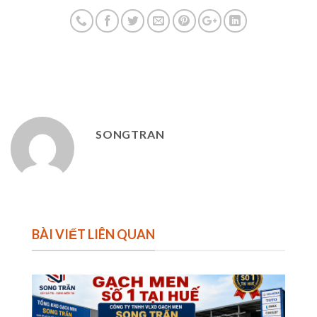
SONGTRAN
BÀI VIẾT LIÊN QUAN