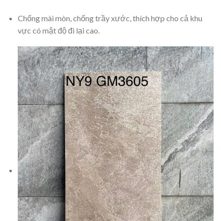
Chống mài mòn, chống trầy xước, thích hợp cho cả khu
vực có mật độ đi lại cao.