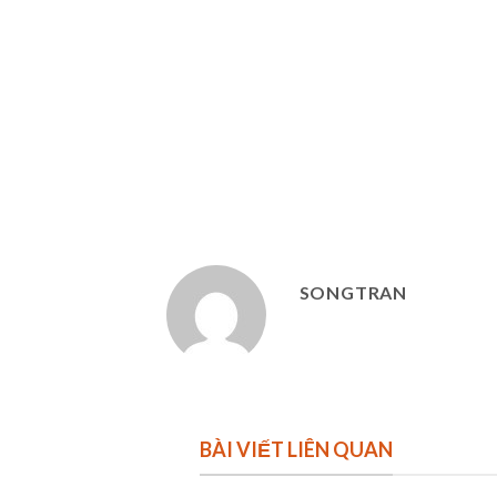
SONGTRAN
BÀI VIẾT LIÊN QUAN