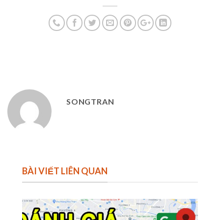
SONGTRAN
BÀI VIẾT LIÊN QUAN