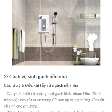
2/ Cách vệ sinh
gạch
nền nhà
Các lưu ý trước khi tẩy rửa gạch nền nhà
– Cần phân biệt rõ những loại gạch khác nhau: Như đã nêu
trên, việc này rất quan trọng để bạn áp dụng những kĩ thuật
vệ sinh cho phù hợp.