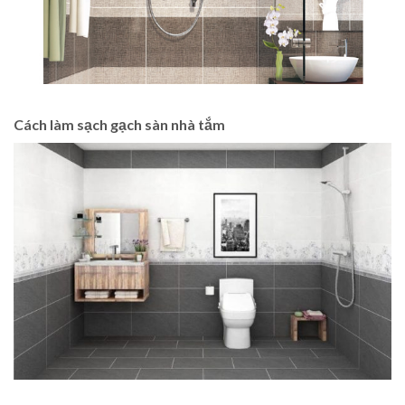
Cách làm sạch
gạch sàn nhà tắm