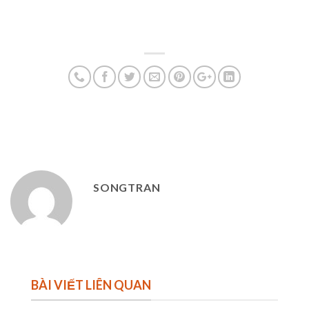
SONGTRAN
BÀI VIẾT LIÊN QUAN