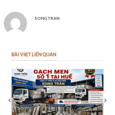
SONGTRAN
BÀI VIẾT LIÊN QUAN