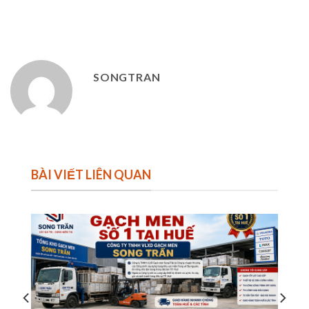
SONGTRAN
BÀI VIẾT LIÊN QUAN