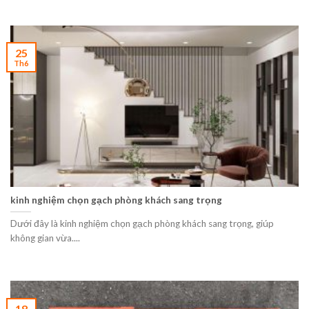
25
Th6
kinh nghiệm chọn gạch phòng khách sang trọng
Dưới đây là kinh nghiệm chọn gạch phòng khách sang trọng, giúp
không gian vừa....
18