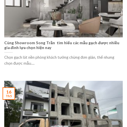
Cùng Showroom Song Trần tìm hiểu các mẫu gạch được nhiều
gia đình lựa chọn hiện nay
Chọn gạch lát nền phòng khách tưởng chừng đơn giản, thế nhưng
chọn được mẫu....
16
Th5