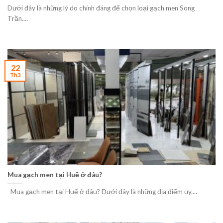
Dưới đây là những lý do chính đáng để chọn loại gạch men Song
Trần....
22
Th3
Mua gạch men tại Huế ở đâu?
Mua gạch men tại Huế ở đâu? Dưới đây là những địa điểm uy....