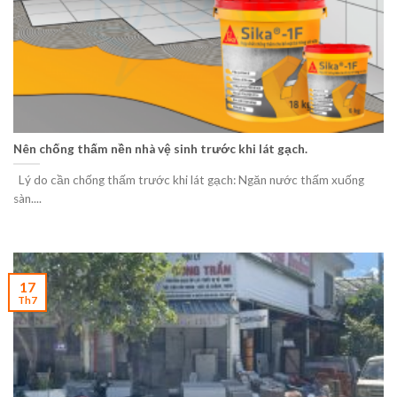
Nên chống thấm nền nhà vệ sinh trước khi lát gạch.
Lý do cần chống thấm trước khi lát gạch: Ngăn nước thấm xuống
sàn....
17
Th7