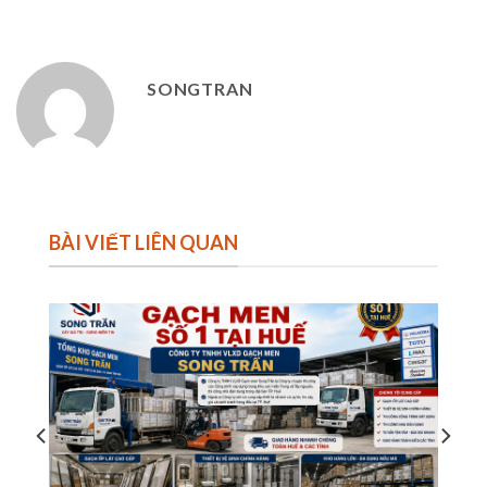
SONGTRAN
BÀI VIẾT LIÊN QUAN