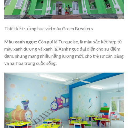
Thiết kế trường học với màu Green Breakers
Màu xanh ngọc:
Còn gọi là Turquoise, là màu sắc kết hợp từ
màu xanh dương và xanh lá. Xanh ngọc đại diện cho sự điềm
đạm, nhưng mang nhiều năng lượng mới, cho trẻ sự cân bằng
và hài hòa trong cuộc sống.