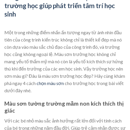
trường học giúp phát triển tâm trí học
sinh
Một trong những điểm nhấn ấn tượng ngay từ ánh nhìn đầu
tiên của công trình kiến trúc không chỉ là thiết kế đẹp mà nó
còn dựa vào màu sắc chủ đạo của công trình đó, và trường
học cũng không ngoại lệ. Màu sơn trường học không chỉ
mang yếu tố thẩm mỹ mà nó còn là yếu tố kích thích sự hứng
thú khi đến trường của các em học sinh. Vậy trường học nên
sơn màu gì? Đâu là màu sơn trường học đẹp? Hãy cùng khám
phá ngay 4 cách
chọn màu sơn
cho trường học trong bài viết
dưới đây nhé.
Màu sơn tường trường mầm non kích thích thị
giác
Với các bé nhỏ màu sắc ảnh hưởng rất lớn đối với tính cách
của bé trong những năm đầu đời. Giúp trẻ cảm nhận được sự