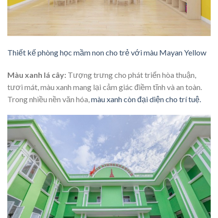
Thiết kế phòng học mầm non cho trẻ với màu Mayan Yellow
Màu xanh lá cây:
Tượng trưng cho phát triển hòa thuận,
tươi mát, màu xanh mang lại cảm giác điềm tĩnh và an toàn.
Trong nhiều nền văn hóa,
màu xanh còn đại diện cho trí tuệ.