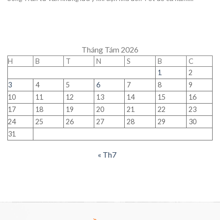
Tháng Tám 2026
H
B
T
N
S
B
C
1
2
3
4
5
6
7
8
9
10
11
12
13
14
15
16
17
18
19
20
21
22
23
24
25
26
27
28
29
30
31
« Th7