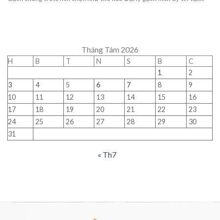
Tháng Tám 2026
H
B
T
N
S
B
C
1
2
3
4
5
6
7
8
9
10
11
12
13
14
15
16
17
18
19
20
21
22
23
24
25
26
27
28
29
30
31
« Th7