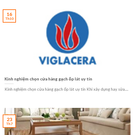
16
Th10
Kinh nghiệm chọn cửa hàng gạch ốp lát uy tín
Kinh nghiệm chọn cửa hàng gạch ốp lát uy tín Khi xây dựng hay sửa....
23
Th7