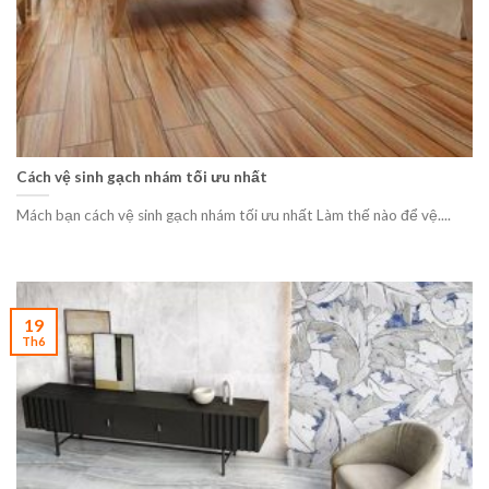
Cách vệ sinh gạch nhám tối ưu nhất
Mách bạn cách vệ sinh gạch nhám tối ưu nhất Làm thế nào để vệ....
19
Th6