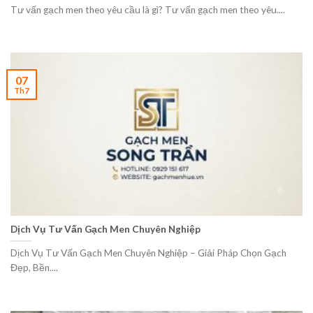
Tư vấn gạch men theo yêu cầu là gì? Tư vấn gạch men theo yêu....
07
Th7
Dịch Vụ Tư Vấn Gạch Men Chuyên Nghiệp
Dịch Vụ Tư Vấn Gạch Men Chuyên Nghiệp – Giải Pháp Chọn Gạch
Đẹp, Bền....